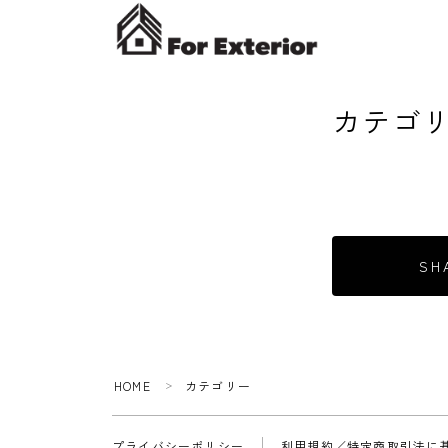
カテゴ
SH
HOME
カテゴリー
＞
プライバシーポリシー
利用規約／特定商取引法に