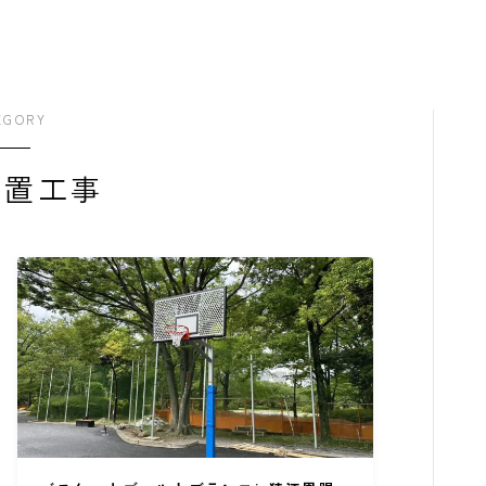
事業内容
EGORY
設置工事