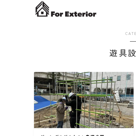
CAT
遊具