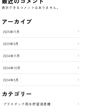
最近のコメント
表示できるコメントはありません。
アーカイブ
2025年11月
2025年5月
2024年11月
2024年10月
2024年5月
カテゴリー
プラスチック雨水貯留浸透槽